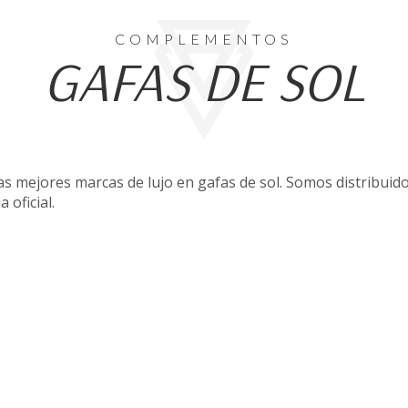
COMPLEMENTOS
GAFAS DE SOL
 mejores marcas de lujo en gafas de sol. Somos distribuidor
oficial.