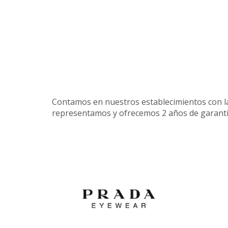
Contamos en nuestros establecimientos con las
representamos y ofrecemos 2 años de garantia 