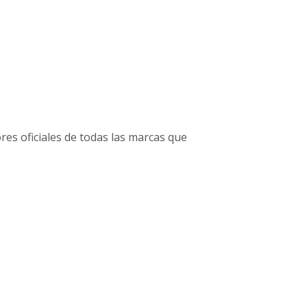
es oficiales de todas las marcas que