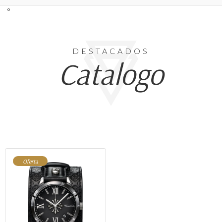
º
DESTACADOS
Catalogo
Oferta