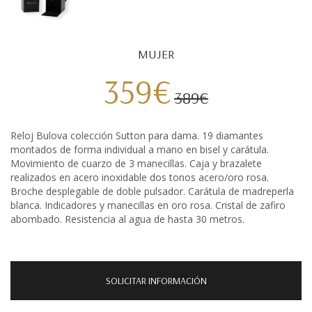
MUJER
359€
389€
Reloj Bulova colección Sutton para dama. 19 diamantes
montados de forma individual a mano en bisel y carátula.
Movimiento de cuarzo de 3 manecillas. Caja y brazalete
realizados en acero inoxidable dos tonos acero/oro rosa.
Broche desplegable de doble pulsador. Carátula de madreperla
blanca. Indicadores y manecillas en oro rosa. Cristal de zafiro
abombado. Resistencia al agua de hasta 30 metros.
SOLICITAR INFORMACIÓN