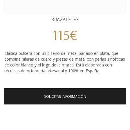
BRAZALETES
115€
Clásica pulsera con un diseño de metal bañado en plata, que
combina hileras de cuero y piezas de metal con perlas sintéticas
de color blanco y el logo de la marca. Está elaborada con
técnicas de orfebrería artesanal y 100% en España.
SOLICITAR INFORMACIÓN