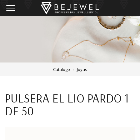
Toggle navigation
Catalogo
Joyas
PULSERA EL LIO PARDO 1
DE 50