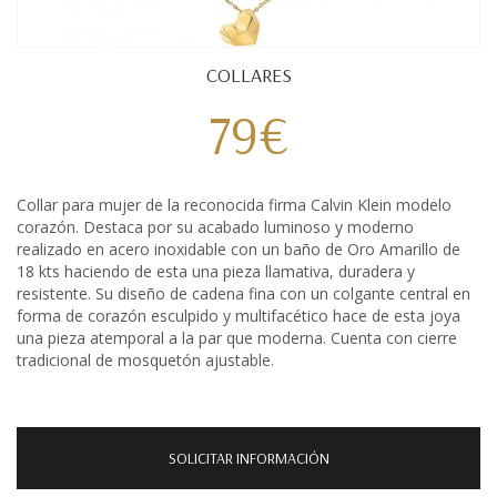
COLLARES
79€
Collar para mujer de la reconocida firma Calvin Klein modelo
corazón. Destaca por su acabado luminoso y moderno
realizado en acero inoxidable con un baño de Oro Amarillo de
18 kts haciendo de esta una pieza llamativa, duradera y
resistente. Su diseño de cadena fina con un colgante central en
forma de corazón esculpido y multifacético hace de esta joya
una pieza atemporal a la par que moderna. Cuenta con cierre
tradicional de mosquetón ajustable.
SOLICITAR INFORMACIÓN